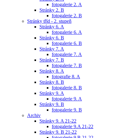
fotogalerie 2. A
Stránky 2. B
fotogalerie 2. B
Stránky tříd - 2. stupeň
Stránky 6. A
fotogalerie 6. A
Stránky 6. B
fotogalerie 6. B
Stránky 7. A
fotogalerie 7. A
Stránky 7. B
fotogalerie 7. B
Stránky 8. A
fotografie 8. A
Stránky 8. B
fotogalerie 8. B
Stránky 9. A
fotogalerie 9. A
Stránky 9. B
fotogalerie 9. B
Archiv
Stránky 9. A 21-22
fotogalerie 9.A 21-22
Stránky 9. B 21-22
fotogalerie 9.B 21-22