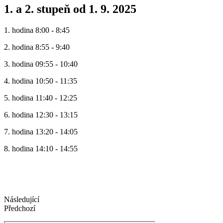
1. a 2. stupeň od 1. 9. 2025
1. hodina 8:00 - 8:45
2. hodina 8:55 - 9:40
3. hodina 09:55 - 10:40
4. hodina 10:50 - 11:35
5. hodina 11:40 - 12:25
6. hodina 12:30 - 13:15
7. hodina 13:20 - 14:05
8. hodina 14:10 - 14:55
Následující
Předchozí